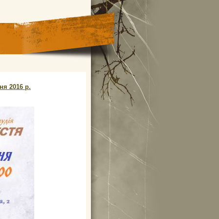
ня 2016 р.