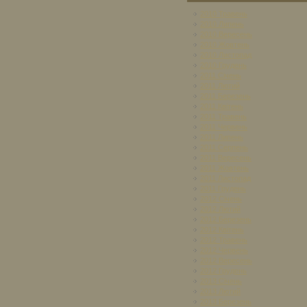
2010 Травень
2010 Липень
2010 Вересень
2010 Жовтень
2010 Листопад
2010 Грудень
2011 Січень
2011 Лютий
2011 Березень
2011 Квітень
2011 Травень
2011 Червень
2011 Липень
2011 Серпень
2011 Вересень
2011 Жовтень
2011 Листопад
2011 Грудень
2012 Січень
2012 Лютий
2012 Березень
2012 Квітень
2012 Травень
2012 Червень
2012 Вересень
2012 Грудень
2013 Січень
2013 Лютий
2013 Березень